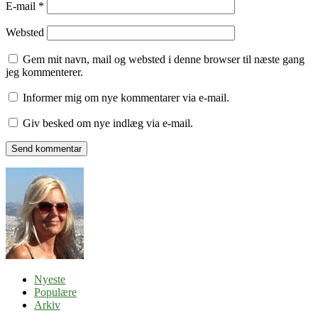
E-mail
*
Websted
Gem mit navn, mail og websted i denne browser til næste gang
jeg kommenterer.
Informer mig om nye kommentarer via e-mail.
Giv besked om nye indlæg via e-mail.
Nyeste
Populære
Arkiv