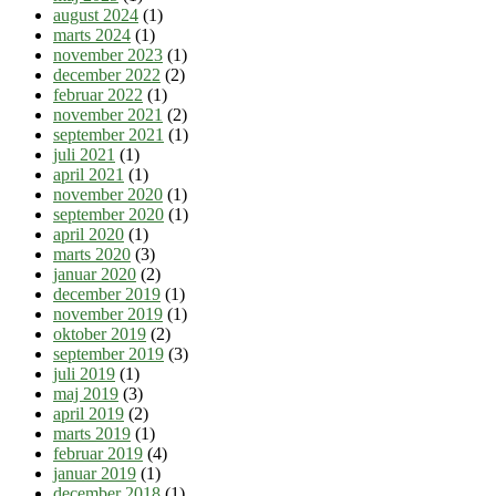
august 2024
(1)
marts 2024
(1)
november 2023
(1)
december 2022
(2)
februar 2022
(1)
november 2021
(2)
september 2021
(1)
juli 2021
(1)
april 2021
(1)
november 2020
(1)
september 2020
(1)
april 2020
(1)
marts 2020
(3)
januar 2020
(2)
december 2019
(1)
november 2019
(1)
oktober 2019
(2)
september 2019
(3)
juli 2019
(1)
maj 2019
(3)
april 2019
(2)
marts 2019
(1)
februar 2019
(4)
januar 2019
(1)
december 2018
(1)