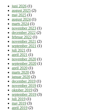
juni 2026
(1)
august 2025
(2)
maj 2025
(1)
august 2024
(1)
marts 2024
(1)
november 2023
(1)
december 2022
(2)
februar 2022
(1)
november 2021
(2)
september 2021
(1)
juli 2021
(1)
april 2021
(1)
november 2020
(1)
september 2020
(1)
april 2020
(1)
marts 2020
(3)
januar 2020
(2)
december 2019
(1)
november 2019
(1)
oktober 2019
(2)
september 2019
(3)
juli 2019
(1)
maj 2019
(3)
april 2019
(2)