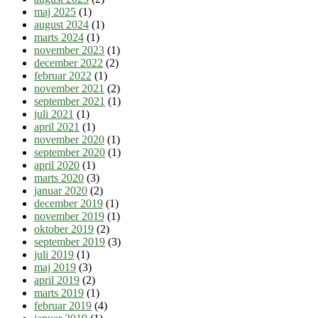
maj 2025
(1)
august 2024
(1)
marts 2024
(1)
november 2023
(1)
december 2022
(2)
februar 2022
(1)
november 2021
(2)
september 2021
(1)
juli 2021
(1)
april 2021
(1)
november 2020
(1)
september 2020
(1)
april 2020
(1)
marts 2020
(3)
januar 2020
(2)
december 2019
(1)
november 2019
(1)
oktober 2019
(2)
september 2019
(3)
juli 2019
(1)
maj 2019
(3)
april 2019
(2)
marts 2019
(1)
februar 2019
(4)