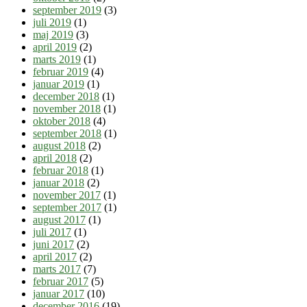
september 2019
(3)
juli 2019
(1)
maj 2019
(3)
april 2019
(2)
marts 2019
(1)
februar 2019
(4)
januar 2019
(1)
december 2018
(1)
november 2018
(1)
oktober 2018
(4)
september 2018
(1)
august 2018
(2)
april 2018
(2)
februar 2018
(1)
januar 2018
(2)
november 2017
(1)
september 2017
(1)
august 2017
(1)
juli 2017
(1)
juni 2017
(2)
april 2017
(2)
marts 2017
(7)
februar 2017
(5)
januar 2017
(10)
december 2016
(19)