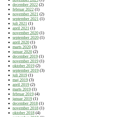
december 2022
(2)
februar 2022
(1)
november 2021
(2)
september 2021
(1)
juli 2021
(1)
april 2021
(1)
november 2020
(1)
september 2020
(1)
april 2020
(1)
marts 2020
(3)
januar 2020
(2)
december 2019
(1)
november 2019
(1)
oktober 2019
(2)
september 2019
(3)
juli 2019
(1)
maj 2019
(3)
april 2019
(2)
marts 2019
(1)
februar 2019
(4)
januar 2019
(1)
december 2018
(1)
november 2018
(1)
oktober 2018
(4)