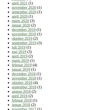
april 2021
(1)
november 2020
(1)
september 2020
(1)
april 2020
(1)
marts 2020
(3)
januar 2020
(2)
december 2019
(1)
november 2019
(1)
oktober 2019
(2)
september 2019
(3)
juli 2019
(1)
maj 2019
(3)
april 2019
(2)
marts 2019
(1)
februar 2019
(4)
januar 2019
(1)
december 2018
(1)
november 2018
(1)
oktober 2018
(4)
september 2018
(1)
august 2018
(2)
april 2018
(2)
februar 2018
(1)
januar 2018
(2)
november 2017
(1)