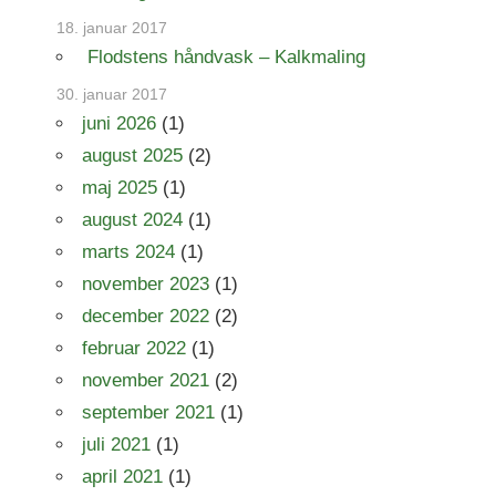
18. januar 2017
Flodstens håndvask – Kalkmaling
30. januar 2017
juni 2026
(1)
august 2025
(2)
maj 2025
(1)
august 2024
(1)
marts 2024
(1)
november 2023
(1)
december 2022
(2)
februar 2022
(1)
november 2021
(2)
september 2021
(1)
juli 2021
(1)
april 2021
(1)