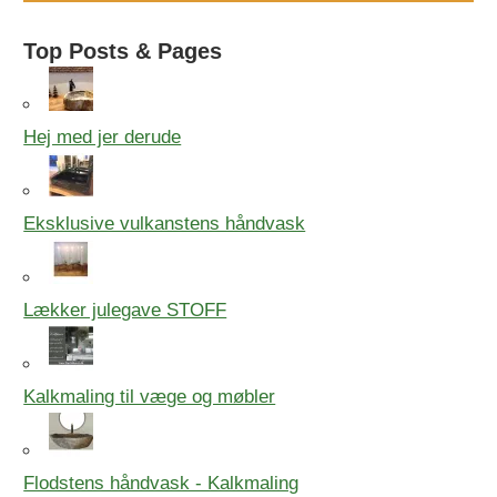
Top Posts & Pages
Hej med jer derude
Eksklusive vulkanstens håndvask
Lækker julegave STOFF
Kalkmaling til væge og møbler
Flodstens håndvask - Kalkmaling