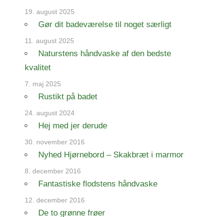
19. august 2025
Gør dit badeværelse til noget særligt
11. august 2025
Naturstens håndvaske af den bedste
kvalitet
7. maj 2025
Rustikt på badet
24. august 2024
Hej med jer derude
30. november 2016
Nyhed Hjørnebord – Skakbræt i marmor
8. december 2016
Fantastiske flodstens håndvaske
12. december 2016
De to grønne frøer