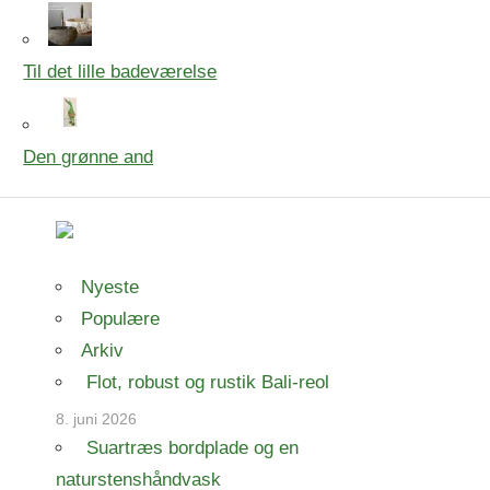
Til det lille badeværelse
Den grønne and
Nyeste
Populære
Arkiv
Flot, robust og rustik Bali-reol
8. juni 2026
Suartræs bordplade og en
naturstenshåndvask