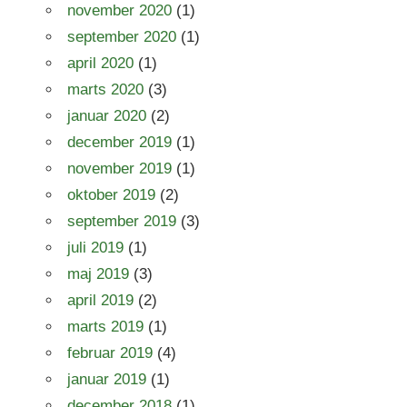
november 2020
(1)
september 2020
(1)
april 2020
(1)
marts 2020
(3)
januar 2020
(2)
december 2019
(1)
november 2019
(1)
oktober 2019
(2)
september 2019
(3)
juli 2019
(1)
maj 2019
(3)
april 2019
(2)
marts 2019
(1)
februar 2019
(4)
januar 2019
(1)
december 2018
(1)