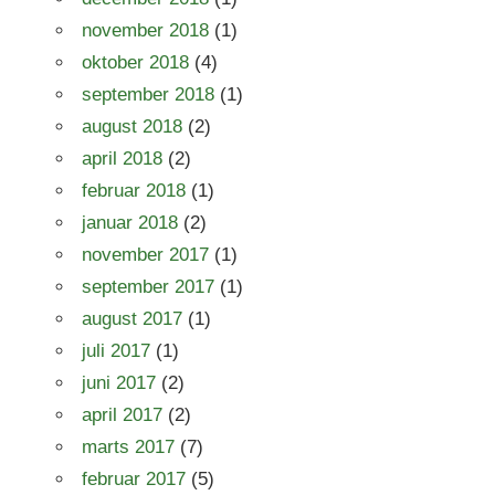
november 2018
(1)
oktober 2018
(4)
september 2018
(1)
august 2018
(2)
april 2018
(2)
februar 2018
(1)
januar 2018
(2)
november 2017
(1)
september 2017
(1)
august 2017
(1)
juli 2017
(1)
juni 2017
(2)
april 2017
(2)
marts 2017
(7)
februar 2017
(5)